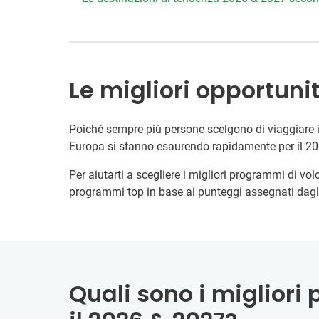
Le migliori opportunit
Poiché sempre più persone scelgono di viaggiare in
Europa si stanno esaurendo rapidamente per il 20
Per aiutarti a scegliere i migliori programmi di vol
programmi top in base ai punteggi assegnati dagli
Quali sono i migliori 