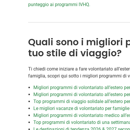
punteggio ai programmi IVHQ.
Quali sono i migliori
tuo stile di viaggio?
Ti chiedi come iniziare a fare volontariato all’est
famiglia, scopri qui sotto i migliori programmi di vo
Migliori programmi di volontariato all’estero per
Migliori programmi di volontariato all’estero per
Top programmi di viaggio solidale all’estero per
Le migliori vacanze di volontariato per famiglie
Migliori programmi di volontariato medico all’e
Top programmi di volontariato di una settiman
Le destinazioni di tendenza 2026 & 2027 secon