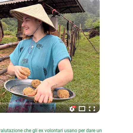
valutazione che gli ex volontari usano per dare un