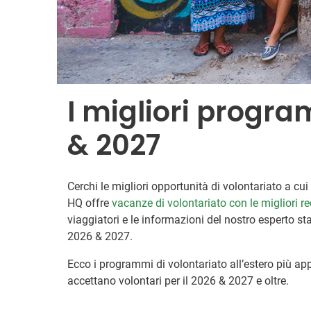
I migliori program
& 2027
Cerchi le migliori opportunità di volontariato a c
HQ offre
vacanze di volontariato con le migliori r
viaggiatori e le informazioni del nostro esperto staf
2026 & 2027.
Ecco i programmi di volontariato all’estero più appr
accettano volontari per il 2026 & 2027 e oltre.