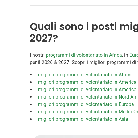
Quali sono i posti mig
2027?
I nostri
programmi di volontariato in Africa
, in
Eur
per il 2026 & 2027! Scopri i migliori programmi di v
I migliori programmi di volontariato in Africa
I migliori programmi di volontariato in America
I migliori programmi di volontariato in America
I migliori programmi di volontariato in Nord Am
I migliori programmi di volontariato in Europa
I migliori programmi di volontariato in Medio O
I migliori programmi di volontariato in Asia