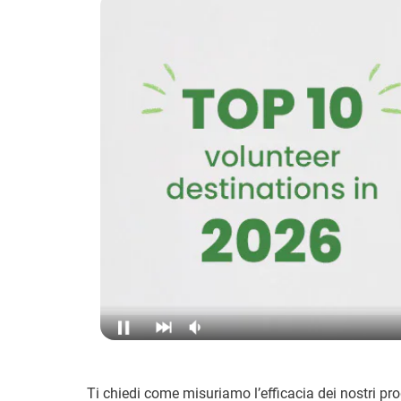
Ti chiedi come misuriamo l’efficacia dei nostri pr