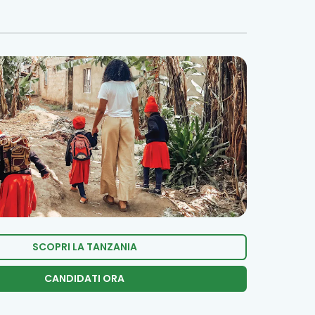
SCOPRI LA TANZANIA
CANDIDATI ORA