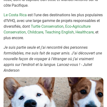
côte Pacifique.
Le Costa Rica
est l’une des destinations les plus populaires
d’IVHQ, avec une large gamme de projets responsables et
diversifiés, dont
Turtle Conservation
,
Eco-Agriculture
Conservation
,
Childcare
,
Teaching English
,
Healthcare
, et
plus encore.
Je suis partie seule et j’ai rencontré des personnes
formidables, me suis fait de super amis. J’ai découvert une
nouvelle façon de voyager à l’étranger où j’ai vraiment
appris sur l’endroit et la langue. Lancez-vous ! - Juliet
Anderson