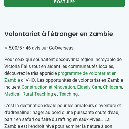
POSTULER
Volontariat à l'étranger en Zambie
⭐ 5,00/5 • 46 avis sur GoOverseas
Pour ceux qui souhaitent découvrir la région incroyable de
Victoria Falls tout en aidant les communautés locales,
découvrez le très apprécié
programme de volontariat en
Zambie
d’IVHQ. Les opportunités de volontariat en Zambie
incluent
Construction et rénovation
,
Elderly Care
,
Childcare
,
Medical
,
Rural Teaching
et
Teaching
.
C’est la destination idéale pour les amateurs d’aventure et
d’adrénaline : nager au bord d’une puissante chute d’eau,
partir en safari ou faire du rafting en eaux vives… La
Zambie est l’endroit rêvé pour admirer la nature à son