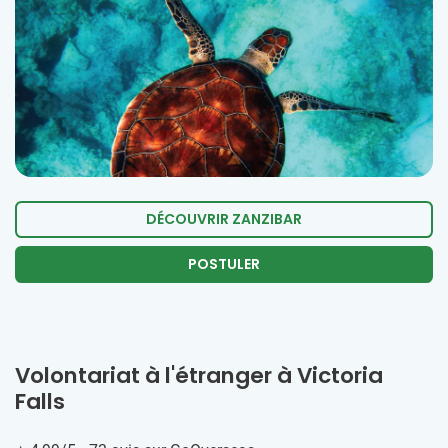
DÉCOUVRIR ZANZIBAR
POSTULER
Volontariat à l'étranger à Victoria
Falls