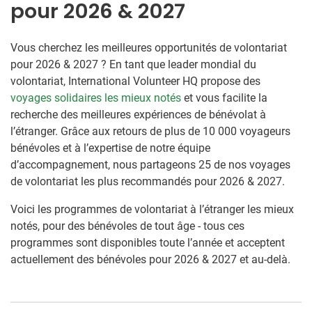
pour 2026 & 2027
Vous cherchez les meilleures opportunités de volontariat
pour 2026 & 2027 ? En tant que leader mondial du
volontariat, International Volunteer HQ propose des
voyages solidaires les mieux notés
et vous facilite la
recherche des meilleures expériences de bénévolat à
l’étranger. Grâce aux retours de plus de 10 000 voyageurs
bénévoles et à l’expertise de notre équipe
d’accompagnement, nous partageons 25 de nos voyages
de volontariat les plus recommandés pour 2026 & 2027.
Voici les programmes de volontariat à l’étranger les mieux
notés, pour des bénévoles de tout âge - tous ces
programmes sont disponibles toute l’année et acceptent
actuellement des bénévoles pour 2026 & 2027 et au-delà.