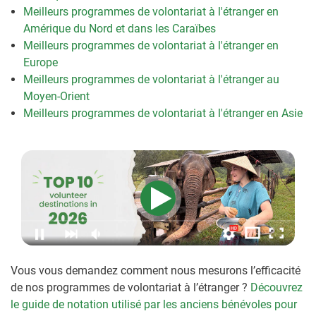
Meilleurs programmes de volontariat à l'étranger en
Amérique du Nord et dans les Caraïbes
Meilleurs programmes de volontariat à l'étranger en
Europe
Meilleurs programmes de volontariat à l'étranger au
Moyen-Orient
Meilleurs programmes de volontariat à l'étranger en Asie
Vous vous demandez comment nous mesurons l’efficacité
de nos programmes de volontariat à l’étranger ?
Découvrez
le guide de notation utilisé par les anciens bénévoles pour