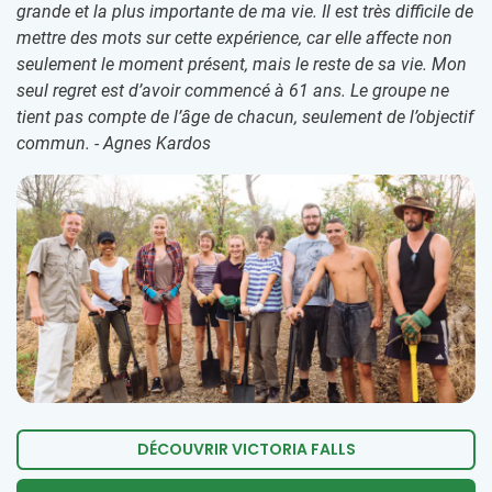
grande et la plus importante de ma vie. Il est très difficile de
mettre des mots sur cette expérience, car elle affecte non
seulement le moment présent, mais le reste de sa vie. Mon
seul regret est d’avoir commencé à 61 ans. Le groupe ne
tient pas compte de l’âge de chacun, seulement de l’objectif
commun. - Agnes Kardos
DÉCOUVRIR VICTORIA FALLS