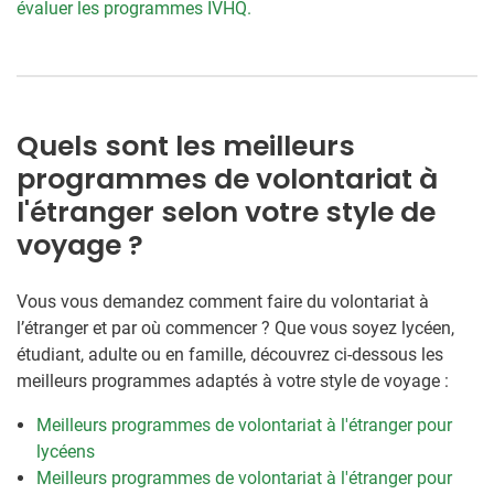
évaluer les programmes IVHQ.
Quels sont les meilleurs
programmes de volontariat à
l'étranger selon votre style de
voyage ?
Vous vous demandez comment faire du volontariat à
l’étranger et par où commencer ? Que vous soyez lycéen,
étudiant, adulte ou en famille, découvrez ci-dessous les
meilleurs programmes adaptés à votre style de voyage :
Meilleurs programmes de volontariat à l'étranger pour
lycéens
Meilleurs programmes de volontariat à l'étranger pour