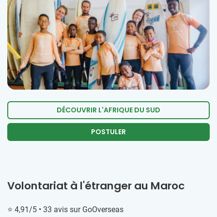
DÉCOUVRIR L'AFRIQUE DU SUD
POSTULER
Volontariat à l'étranger au Maroc
⭐ 4,91/5 • 33 avis sur GoOverseas