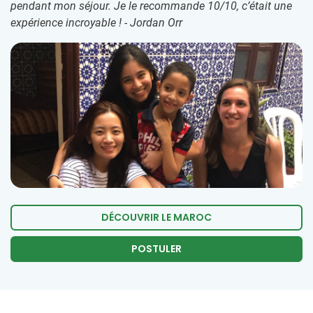
pendant mon séjour. Je le recommande 10/10, c’était une
expérience incroyable ! - Jordan Orr
DÉCOUVRIR LE MAROC
POSTULER