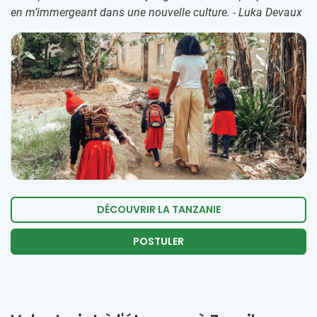
en m’immergeant dans une nouvelle culture. - Luka Devaux
DÉCOUVRIR LA TANZANIE
POSTULER