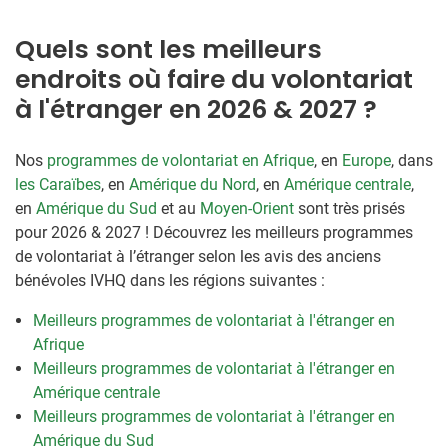
Quels sont les meilleurs
endroits où faire du volontariat
à l'étranger en 2026 & 2027 ?
Nos
programmes de volontariat en Afrique
, en
Europe
, dans
les Caraïbes
, en
Amérique du Nord
, en
Amérique centrale
,
en
Amérique du Sud
et au
Moyen-Orient
sont très prisés
pour 2026 & 2027 ! Découvrez les meilleurs programmes
de volontariat à l’étranger selon les avis des anciens
bénévoles IVHQ dans les régions suivantes :
Meilleurs programmes de volontariat à l'étranger en
Afrique
Meilleurs programmes de volontariat à l'étranger en
Amérique centrale
Meilleurs programmes de volontariat à l'étranger en
Amérique du Sud