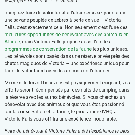
⭐ 4,99/5 • 73 avis sur GoOverseas
Imaginez faire du volontariat à l’étranger avec, pour jardin,
une savane peuplée de zèbres à perte de vue – Victoria
Falls, c’est exactement cela. Non seulement c’est l’une des
meilleures opportunités de bénévolat avec des animaux en
Afrique
, mais Victoria Falls propose aussi l’un des
programmes de conservation de la faune
les plus uniques.
Les bénévoles sont basés dans une réserve privée près des
chutes magiques de Victoria – une expérience unique pour
faire du volontariat avec des animaux à l’étranger.
Même si le travail bénévole est physiquement exigeant, vos
efforts seront récompensés par des nuits de camping dans
la réserve avec les autres bénévoles. Si vous cherchez un
bénévolat avec des animaux et que vous êtes passionné
par la conservation et la faune, le programme IVHQ à
Victoria Falls vous offrira une expérience inoubliable.
Faire du bénévolat à Victoria Falls a été l’expérience la plus