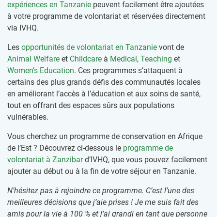
expériences en Tanzanie
peuvent facilement être ajoutées
à votre programme de volontariat et réservées directement
via IVHQ.
Les
opportunités de volontariat en Tanzanie
vont de
Animal Welfare
et
Childcare
à
Medical
,
Teaching
et
Women’s Education
. Ces programmes s’attaquent à
certains des plus grands défis des communautés locales
en améliorant l’accès à l’éducation et aux soins de santé,
tout en offrant des espaces sûrs aux populations
vulnérables.
Vous cherchez un programme de conservation en Afrique
de l’Est ? Découvrez ci-dessous le
programme de
volontariat à Zanzibar
d’IVHQ, que vous pouvez facilement
ajouter au début ou à la fin de votre séjour en Tanzanie.
N’hésitez pas à rejoindre ce programme. C’est l’une des
meilleures décisions que j’aie prises ! Je me suis fait des
amis pour la vie à 100 % et j’ai grandi en tant que personne