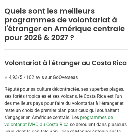
Quels sont les meilleurs
programmes de volontariat à
l'étranger en Amérique centrale
pour 2026 & 2027 ?
Volontariat à l'étranger au Costa Rica
⭐ 4,93/5 • 102 avis sur GoOverseas
Réputé pour sa culture décontractée, ses superbes plages,
ses forêts tropicales et ses volcans, le Costa Rica est l’un
des meilleurs pays pour faire du volontariat à l’étranger et
reste un choix de premier plan pour ceux qui souhaitent
s’engager en Amérique centrale. Les
programmes de
volontariat IVHQ au Costa Rica
se déroulent dans plusieurs
lieux, dont la capitale San José et Manuel Antonio sur la