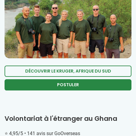
DÉCOUVRIR LE KRUGER, AFRIQUE DU SUD
POSTULER
Volontariat à l'étranger au Ghana
⭐ 4,95/5 • 141 avis sur GoOverseas