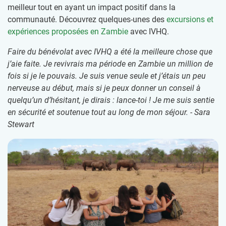
meilleur tout en ayant un impact positif dans la
communauté. Découvrez quelques-unes des
excursions et
expériences proposées en Zambie
avec IVHQ.
Faire du bénévolat avec IVHQ a été la meilleure chose que
j’aie faite. Je revivrais ma période en Zambie un million de
fois si je le pouvais. Je suis venue seule et j’étais un peu
nerveuse au début, mais si je peux donner un conseil à
quelqu’un d’hésitant, je dirais : lance-toi ! Je me suis sentie
en sécurité et soutenue tout au long de mon séjour. - Sara
Stewart