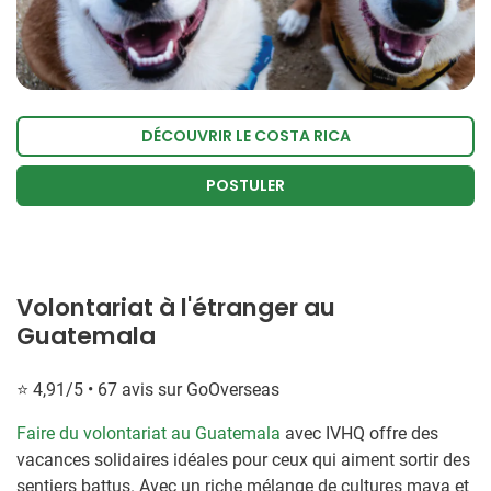
DÉCOUVRIR LE COSTA RICA
POSTULER
Volontariat à l'étranger au
Guatemala
⭐ 4,91/5 • 67 avis sur GoOverseas
Faire du volontariat au Guatemala
avec IVHQ offre des
vacances solidaires idéales pour ceux qui aiment sortir des
sentiers battus. Avec un riche mélange de cultures maya et