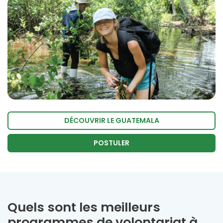
DÉCOUVRIR LE GUATEMALA
POSTULER
Quels sont les meilleurs
programmes de volontariat à