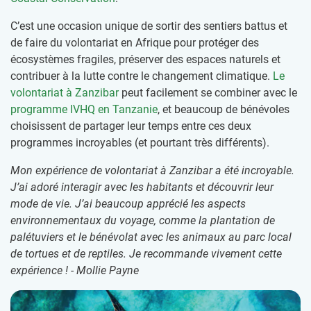
C’est une occasion unique de sortir des sentiers battus et
de faire du volontariat en Afrique pour protéger des
écosystèmes fragiles, préserver des espaces naturels et
contribuer à la lutte contre le changement climatique.
Le
volontariat à Zanzibar
peut facilement se combiner avec le
programme IVHQ en Tanzanie
, et beaucoup de bénévoles
choisissent de partager leur temps entre ces deux
programmes incroyables (et pourtant très différents).
Mon expérience de volontariat à Zanzibar a été incroyable.
J’ai adoré interagir avec les habitants et découvrir leur
mode de vie. J’ai beaucoup apprécié les aspects
environnementaux du voyage, comme la plantation de
palétuviers et le bénévolat avec les animaux au parc local
de tortues et de reptiles. Je recommande vivement cette
expérience ! - Mollie Payne