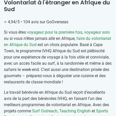
Volontariat à l'étranger en Afrique du
Sud
⭐ 4,94/5 • 104 avis sur GoOverseas
Si vous êtes
voyageur pour la première fois
,
voyageur solo
ou si vous n’êtes jamais allé en Afrique,
faire du volontariat
en Afrique du Sud
est un choix populaire. Basé à Cape
Town, le programme IVHQ Afrique du Sud est plébiscité
pour une expérience de voyage à la fois utile et conviviale,
avec un accès facile au surf, à la randonnée et même à des
safaris le week-end. C’est aussi une destination prisée des
gourmets – préparez-vous à déguster une cuisine et des
restaurants de classe mondiale !
Le travail bénévole en Afrique du Sud reçoit d’excellents
avis de la part des bénévoles IVHQ, en faisant l’un des
meilleurs programmes de volontariat en Afrique. Avec des
projets comme
Surf Outreach
,
Teaching English
et
Sports