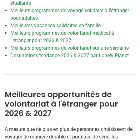
étudiants
Meilleurs programmes de voyage solidaire à l'étranger
pour adultes
Meilleures vacances solidaires en famille
Meilleurs programmes de volontariat médical à
l'étranger pour 2026 & 2027
Meilleurs programmes de volontariat sur une semaine
Destinations tendance 2026 & 2027 par Lonely Planet
Meilleures opportunités de
volontariat à l'étranger pour
2026 & 2027
À mesure que de plus en plus de personnes choisissent de
voyager de manière durable et porteuse de sens, les