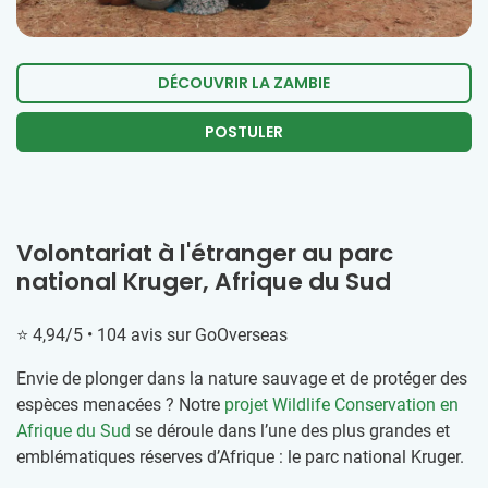
DÉCOUVRIR LA ZAMBIE
POSTULER
Volontariat à l'étranger au parc
national Kruger, Afrique du Sud
⭐ 4,94/5 • 104 avis sur GoOverseas
Envie de plonger dans la nature sauvage et de protéger des
espèces menacées ? Notre
projet Wildlife Conservation en
Afrique du Sud
se déroule dans l’une des plus grandes et
emblématiques réserves d’Afrique : le parc national Kruger.