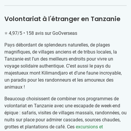
Volontariat à l'étranger en Tanzanie
⭐ 4,97/5 • 158 avis sur GoOverseas
Pays débordant de splendeurs naturelles, de plages
magnifiques, de villages anciens et de tribus locales, la
Tanzanie est l’un des meilleurs endroits pour vivre un
voyage solidaire authentique. C’est aussi le pays du
majestueux mont Kilimandjaro et d’une faune incroyable,
un paradis pour les randonneurs et les amoureux des
animaux !
Beaucoup choisissent de combiner nos programmes de
volontariat en Tanzanie avec une escapade de week-end
épique : safaris, visites de villages massaïs, randonnées, ou
nuits sur place pour admirer cascades, sources chaudes,
grottes et plantations de café. Ces
excursions et