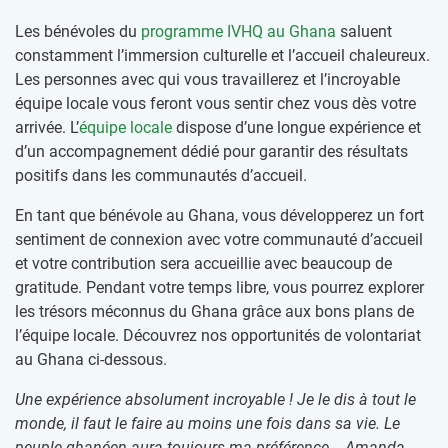
Les bénévoles du
programme IVHQ au Ghana
saluent
constamment l’immersion culturelle et l’accueil chaleureux.
Les personnes avec qui vous travaillerez et l’incroyable
équipe locale vous feront vous sentir chez vous dès votre
arrivée. L’
équipe locale
dispose d’une longue expérience et
d’un accompagnement dédié pour garantir des résultats
positifs dans les communautés d’accueil.
En tant que bénévole au Ghana, vous développerez un fort
sentiment de connexion avec votre communauté d’accueil
et votre contribution sera accueillie avec beaucoup de
gratitude. Pendant votre temps libre, vous pourrez explorer
les trésors méconnus du Ghana grâce aux bons plans de
l’équipe locale. Découvrez nos opportunités de volontariat
au Ghana ci-dessous.
Une expérience absolument incroyable ! Je le dis à tout le
monde, il faut le faire au moins une fois dans sa vie. Le
peuple ghanéen aura toujours ma préférence. - Amanda