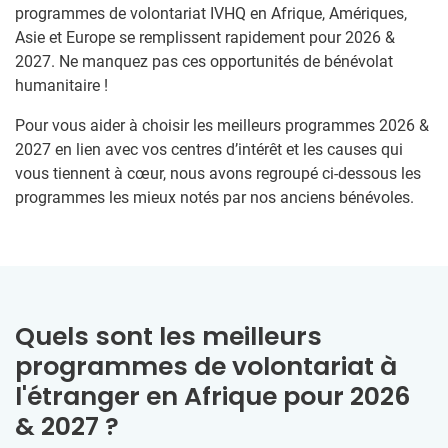
programmes de volontariat IVHQ en Afrique, Amériques,
Asie et Europe se remplissent rapidement pour 2026 &
2027. Ne manquez pas ces opportunités de bénévolat
humanitaire !
Pour vous aider à choisir les meilleurs programmes 2026 &
2027 en lien avec vos centres d’intérêt et les causes qui
vous tiennent à cœur, nous avons regroupé ci-dessous les
programmes les mieux notés par nos anciens bénévoles.
Quels sont les meilleurs
programmes de volontariat à
l'étranger en Afrique pour 2026
& 2027 ?