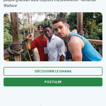
Wallace
DÉCOUVRIR LE GHANA
POSTULER