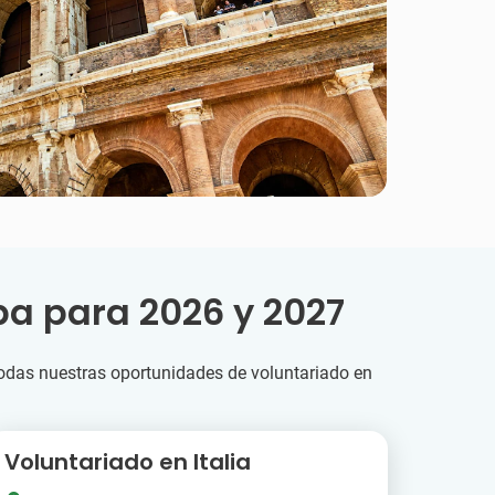
a para 2026 y 2027
odas nuestras oportunidades de voluntariado en
Voluntariado en Italia