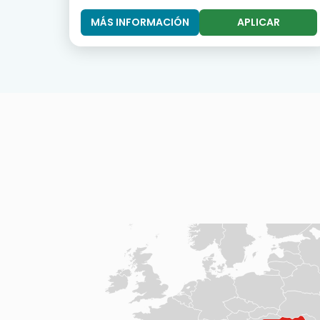
MÁS INFORMACIÓN
APLICAR