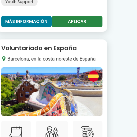
Youth Support
MÁS INFORMACIÓN
APLICAR
Voluntariado en España
Barcelona, en la costa noreste de España