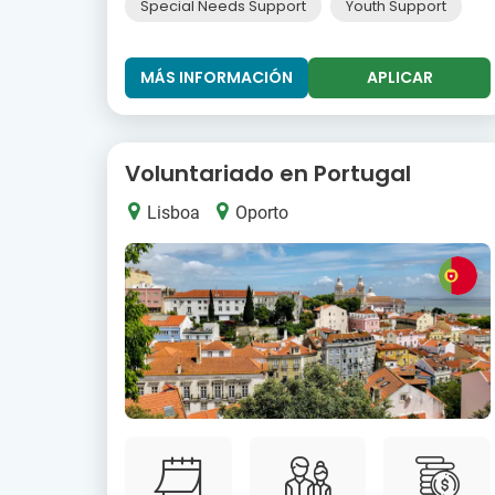
Special Needs Support
Youth Support
MÁS INFORMACIÓN
APLICAR
Voluntariado en Portugal
Lisboa
Oporto