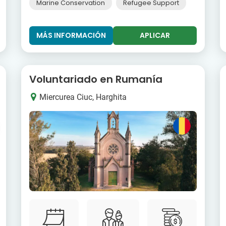
Marine Conservation
Refugee Support
MÁS INFORMACIÓN
APLICAR
Voluntariado en Rumanía
Miercurea Ciuc, Harghita