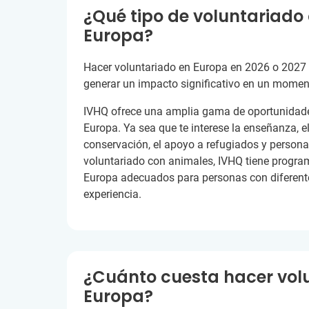
¿Qué tipo de voluntariado
Europa?
Hacer voluntariado en Europa en 2026 o 2027
generar un impacto significativo en un momen
IVHQ ofrece una amplia gama de oportunidade
Europa. Ya sea que te interese la enseñanza, el 
conservación, el apoyo a refugiados y personas
voluntariado con animales, IVHQ tiene progra
Europa adecuados para personas con diferent
experiencia.
¿Cuánto cuesta hacer vol
Europa?