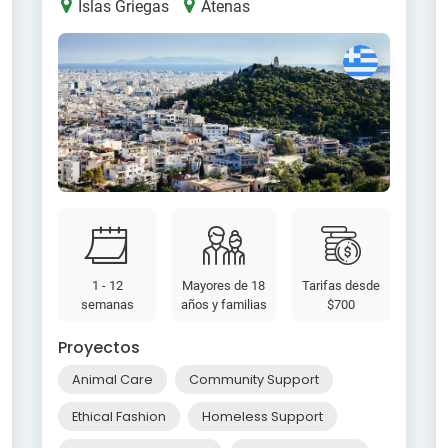
Islas Griegas
Atenas
1 - 12
Mayores de 18
Tarifas desde
semanas
años y familias
$700
Proyectos
Animal Care
Community Support
Ethical Fashion
Homeless Support