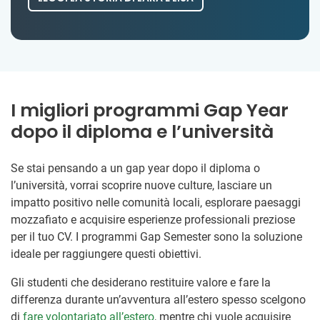
I migliori programmi Gap Year
dopo il diploma e l’università
Se stai pensando a un gap year dopo il diploma o
l’università, vorrai scoprire nuove culture, lasciare un
impatto positivo nelle comunità locali, esplorare paesaggi
mozzafiato e acquisire esperienze professionali preziose
per il tuo CV. I programmi Gap Semester sono la soluzione
ideale per raggiungere questi obiettivi.
Gli studenti che desiderano restituire valore e fare la
differenza durante un’avventura all’estero spesso scelgono
di
fare volontariato all’estero
, mentre chi vuole acquisire