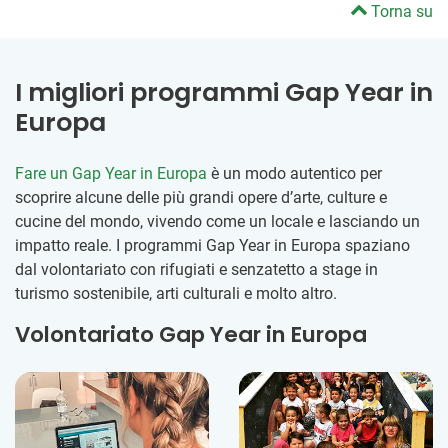
Torna su
I migliori programmi Gap Year in
Europa
Fare un Gap Year in Europa
è un modo autentico per
scoprire alcune delle più grandi opere d’arte, culture e
cucine del mondo, vivendo come un locale e lasciando un
impatto reale. I programmi Gap Year in Europa spaziano
dal volontariato con rifugiati e senzatetto a stage in
turismo sostenibile, arti culturali e molto altro.
Volontariato Gap Year in Europa