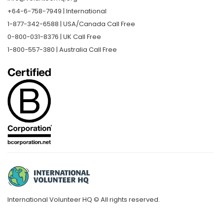
+64-6-758-7949 | International
1-877-342-6588 | USA/Canada Call Free
0-800-031-8376 | UK Call Free
1-800-557-380 | Australia Call Free
International Volunteer HQ © All rights reserved.