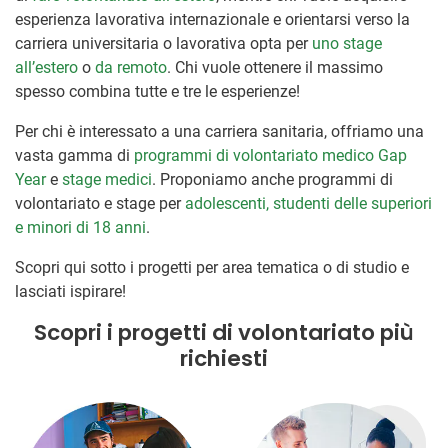
esperienza lavorativa internazionale e orientarsi verso la
carriera universitaria o lavorativa opta per
uno stage
all’estero
o
da remoto
. Chi vuole ottenere il massimo
spesso combina tutte e tre le esperienze!
Per chi è interessato a una carriera sanitaria, offriamo una
vasta gamma di
programmi di volontariato medico Gap
Year
e
stage medici
. Proponiamo anche programmi di
volontariato e stage per
adolescenti, studenti delle superiori
e minori di 18 anni
.
Scopri qui sotto i progetti per area tematica o di studio e
lasciati ispirare!
Scopri i progetti di volontariato più
richiesti