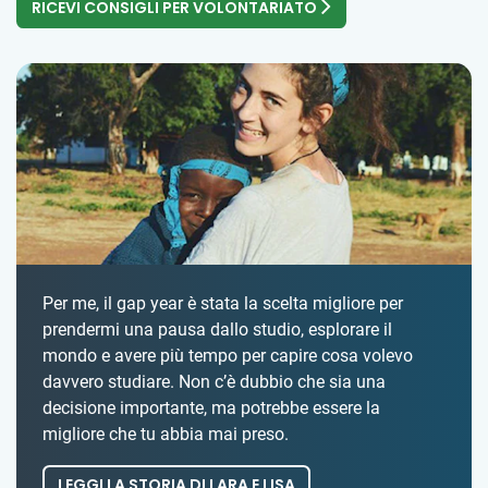
RICEVI CONSIGLI PER VOLONTARIATO
Per me, il gap year è stata la scelta migliore per
prendermi una pausa dallo studio, esplorare il
mondo e avere più tempo per capire cosa volevo
davvero studiare. Non c’è dubbio che sia una
decisione importante, ma potrebbe essere la
migliore che tu abbia mai preso.
LEGGI LA STORIA DI LARA E LISA