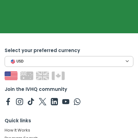
Select your preferred currency
USD
Join the IVHQ community
Quick links
How It Works