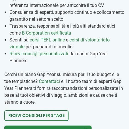
referenza internazionale per arricchire il tuo CV
Consulenza di esperti, supporto continuo e collocamento
garantito nel settore scelto
Trasparenza, responsabilità e i più alti standard etici
come
B Corporation certificata
Sconti su
corsi TEFL online
e
corsi di volontariato
virtuale
per prepararti al meglio
Ricevi consigli personalizzati
dai nostri Gap Year
Planners
Cerchi un piano Gap Year su misura per il tuo budget e le
tue tempistiche?
Contattaci
e il nostro team di esperti Gap
Year Planners ti fornirà raccomandazioni personalizzate in
base ai tuoi obiettivi di viaggio, ambizioni e cause che ti
stanno a cuore.
RICEVI CONSIGLI PER STAGE