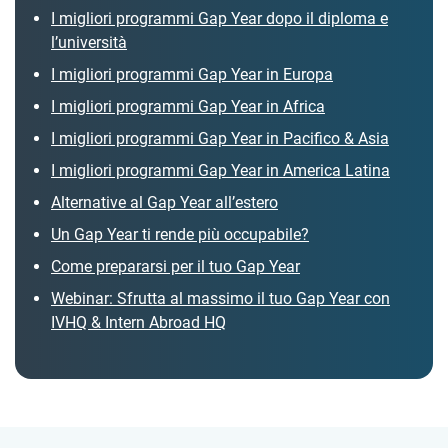
I migliori programmi Gap Year dopo il diploma e
l’università
I migliori programmi Gap Year in Europa
I migliori programmi Gap Year in Africa
I migliori programmi Gap Year in Pacifico & Asia
I migliori programmi Gap Year in America Latina
Alternative al Gap Year all’estero
Un Gap Year ti rende più occupabile?
Come prepararsi per il tuo Gap Year
Webinar: Sfrutta al massimo il tuo Gap Year con
IVHQ & Intern Abroad HQ