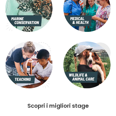
Scopri i migliori stage