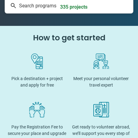
Search programs
335 projects
How to get started
Pick a destination + project
Meet your personal volunteer
and apply for free
travel expert
Pay the Registration Fee to
Get ready to volunteer abroad,
secure your place and upgrade
we’ll support you every step of