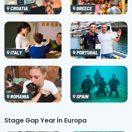
Stage Gap Year in Europa