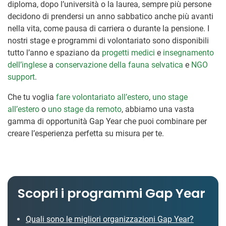
diploma, dopo l’università o la laurea, sempre più persone
decidono di prendersi un anno sabbatico anche più avanti
nella vita, come pausa di carriera o durante la pensione. I
nostri stage e programmi di volontariato sono disponibili
tutto l’anno e spaziano da
progetti medici
e
insegnamento
dell’inglese
a
conservazione della fauna selvatica
e
NGO
support
.
Che tu voglia
fare volontariato all’estero
,
uno stage
all’estero
o
uno stage da remoto
, abbiamo una vasta
gamma di opportunità Gap Year che puoi combinare per
creare l’esperienza perfetta su misura per te.
Scopri i programmi Gap Year
Quali sono le migliori organizzazioni Gap Year?