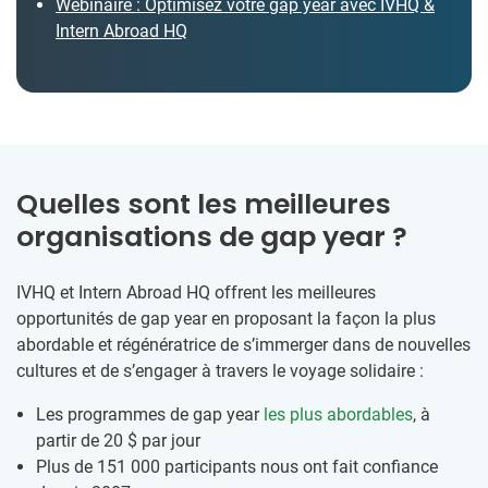
Webinaire : Optimisez votre gap year avec IVHQ &
Intern Abroad HQ
Quelles sont les meilleures
organisations de gap year ?
IVHQ et Intern Abroad HQ offrent les meilleures
opportunités de gap year en proposant la façon la plus
abordable et régénératrice de s’immerger dans de nouvelles
cultures et de s’engager à travers le voyage solidaire :
Les programmes de gap year
les plus abordables
, à
partir de
20 $
par jour
Plus de 151 000 participants nous ont fait confiance