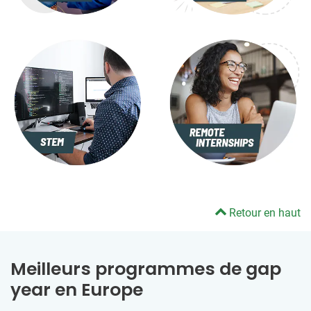
Retour en haut
Meilleurs programmes de gap
year en Europe