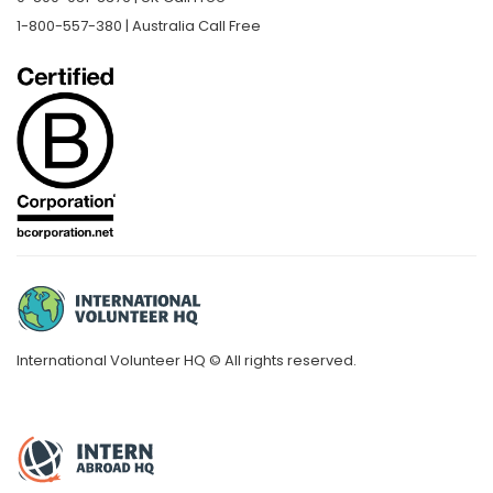
1-800-557-380 | Australia Call Free
International Volunteer HQ © All rights reserved.