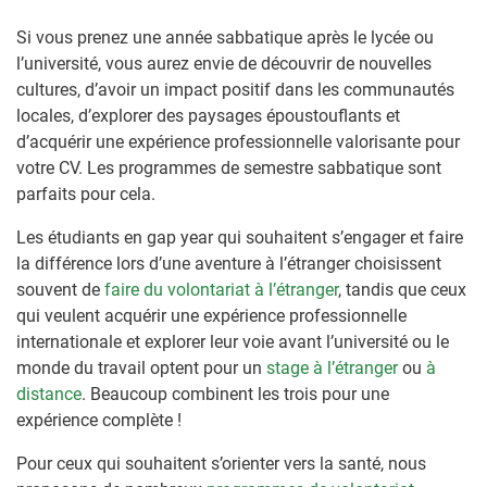
Si vous prenez une année sabbatique après le lycée ou
l’université, vous aurez envie de découvrir de nouvelles
cultures, d’avoir un impact positif dans les communautés
locales, d’explorer des paysages époustouflants et
d’acquérir une expérience professionnelle valorisante pour
votre CV. Les programmes de semestre sabbatique sont
parfaits pour cela.
Les étudiants en gap year qui souhaitent s’engager et faire
la différence lors d’une aventure à l’étranger choisissent
souvent de
faire du volontariat à l’étranger
, tandis que ceux
qui veulent acquérir une expérience professionnelle
internationale et explorer leur voie avant l’université ou le
monde du travail optent pour un
stage à l’étranger
ou
à
distance
. Beaucoup combinent les trois pour une
expérience complète !
Pour ceux qui souhaitent s’orienter vers la santé, nous