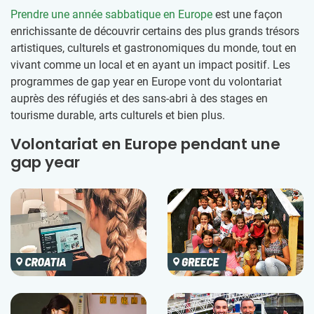
Prendre une année sabbatique en Europe
est une façon
enrichissante de découvrir certains des plus grands trésors
artistiques, culturels et gastronomiques du monde, tout en
vivant comme un local et en ayant un impact positif. Les
programmes de gap year en Europe vont du volontariat
auprès des réfugiés et des sans-abri à des stages en
tourisme durable, arts culturels et bien plus.
Volontariat en Europe pendant une
gap year