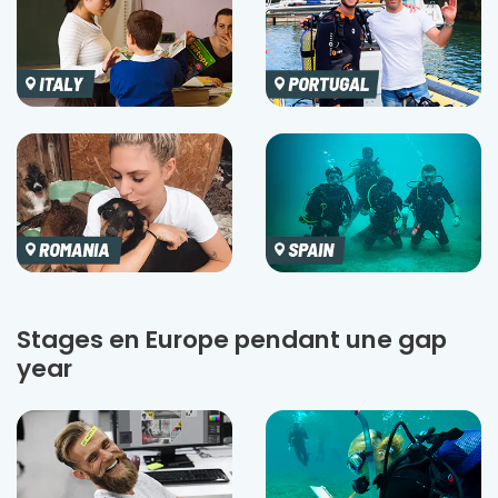
Stages en Europe pendant une gap
year