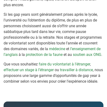
plus encore.
Si les gap years sont généralement prises après le lycée,
l’université ou l’obtention du diplôme, de plus en plus de
personnes choisissent aussi de s’offrir une année
sabbatique plus tard dans leur vie, comme pause
professionnelle ou à la retraite. Nos stages et programmes
de volontariat sont disponibles toute l’année et couvrent
des domaines variés, de la
médecine
et
l’enseignement de
l’anglais
à la
protection de la faune
et au
soutien aux ONG
.
Que vous souhaitiez
faire du volontariat à l’étranger
,
effectuer un stage à l’étranger
ou
travailler à distance
, nous
proposons une large gamme d’opportunités de gap year à
combiner selon vos envies pour créer l’expérience idéale.