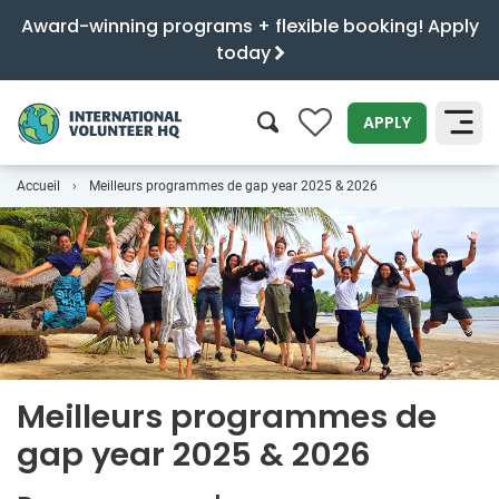
Award-winning programs + flexible booking! Apply
today
0
APPLY
Accueil
Meilleurs programmes de gap year 2025 & 2026
SEARCH
Meilleurs programmes de
gap year 2025 & 2026