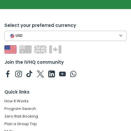
Select your preferred currency
USD
Join the IVHQ community
Quick links
How It Works
Program Search
Zero Risk Booking
Plan a Group Trip