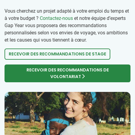
Vous cherchez un projet adapté à votre emploi du temps et
à votre budget ?
Contactez-nous
et notre équipe d’experts
Gap Year vous proposera des recommandations
personnalisées selon vos envies de voyage, vos ambitions
et les causes qui vous tiennent à cœur.
RECEVOIR DES RECOMMANDATIONS DE STAGE
RECEVOIR DES RECOMMANDATIONS DE
VOLONTARIAT