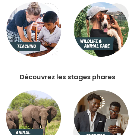
Découvrez les stages phares