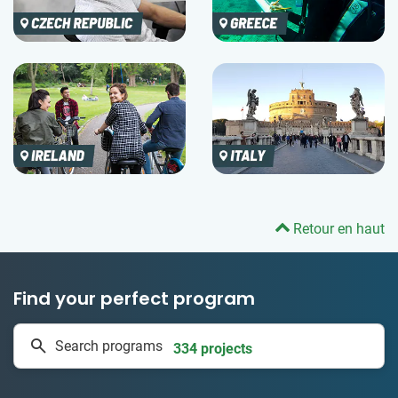
Retour en haut
Find your perfect program
1 to 24 weeks
Search programs
334 projects