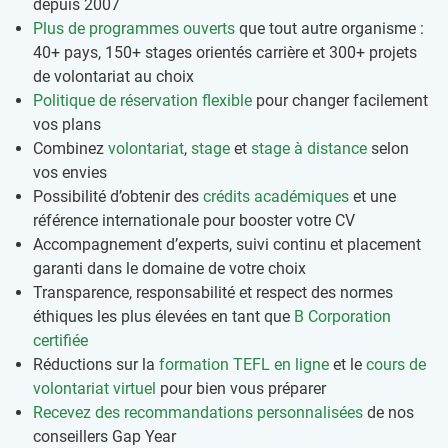
depuis 2007
Plus de programmes ouverts
que tout autre organisme :
40+ pays, 150+ stages orientés carrière et 300+ projets
de volontariat au choix
Politique de réservation flexible
pour changer facilement
vos plans
Combinez
volontariat
,
stage
et
stage à distance
selon
vos envies
Possibilité d’obtenir des
crédits académiques
et une
référence internationale pour booster votre CV
Accompagnement d’experts, suivi continu et placement
garanti dans le domaine de votre choix
Transparence, responsabilité et respect des normes
éthiques les plus élevées en tant que
B Corporation
certifiée
Réductions sur la
formation TEFL en ligne
et le
cours de
volontariat virtuel
pour bien vous préparer
Recevez des recommandations personnalisées
de nos
conseillers Gap Year