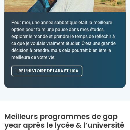
Pour moi, une année sabbatique était la meilleure
option pour faire une pause dans mes études,
explorer le monde et prendre le temps de réfléchir à
ce que je voulais vraiment étudier. C’est une grande
décision à prendre, mais cela pourrait bien être la
meilleure de votre vie.
LIRE L’HISTOIRE DE LARA ET LISA
Meilleurs programmes de gap
year après le lycée & l’université