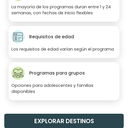
La mayoría de los programas duran entre 1 y 24
semanas, con fechas de inicio flexibles
Requisitos de edad
Los requisitos de edad varían según el programa
Programas para grupos
Opciones para adolescentes y familias
disponibles
EXPLORAR DESTINOS