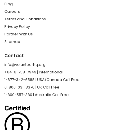
Blog
Careers
Terms and Conditions
Privacy Policy
Partner With Us
Sitemap
Contact
info@volunteerhq.org
+64-6-758-7949 | International
1-877-342-6588 | USA/Canada Call Free
0-800-031-8376 | UK Call Free
1-800-557-380 | Australia Call Free