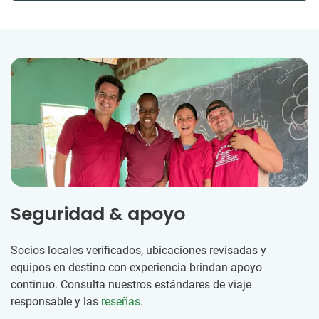
Seguridad & apoyo
Socios locales verificados, ubicaciones revisadas y
equipos en destino con experiencia brindan apoyo
continuo. Consulta nuestros estándares de viaje
responsable y las
reseñas
.