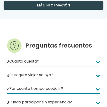
MÁS INFORMACIÓN
Preguntas frecuentes
¿Cuánto cuesta?
¿Es seguro viajar solo/a?
¿Por cuánto tiempo puedo ir?
¿Puedo participar sin experiencia?