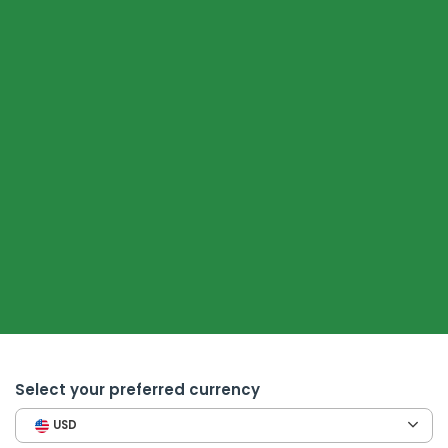
Select your preferred currency
USD