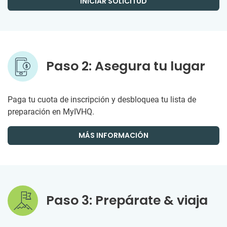
INICIAR SOLICITUD
Paso 2: Asegura tu lugar
Paga tu cuota de inscripción y desbloquea tu lista de
preparación en MyIVHQ.
MÁS INFORMACIÓN
Paso 3: Prepárate & viaja