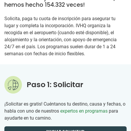
hemos hecho 154.332 veces!
Solicita, paga tu cuota de inscripción para asegurar tu
lugar y completa la incorporación. IVHQ organiza la
recogida en el aeropuerto (cuando esté disponible), el
alojamiento y la orientación, con apoyo de emergencia
24/7 en el país. Los programas suelen durar de 1 a 24
semanas con fechas de inicio flexibles.
Paso 1: Solicitar
¡Solicitar es gratis! Cuéntanos tu destino, causa y fechas, o
habla con uno de nuestros
expertos en programas
para
ayudarte en tu camino.