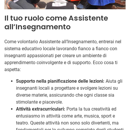
Il tuo ruolo come Assistente
all’Insegnamento
Come volontario Assistente all’Insegnamento, entrerai nel
sistema educativo locale lavorando fianco a fianco con
insegnanti appassionati per creare un ambiente di
apprendimento coinvolgente e di supporto. Ecco cosa ti
aspetta:
Supporto nella pianificazione delle lezioni:
Aiuta gli
insegnanti locali a progettare e svolgere lezioni su
diverse materie, assicurando che ogni classe sia
stimolante e piacevole.
Attività extracurriculari:
Porta la tua creatività ed
entusiasmo in attività come arte, musica, sport e
teatro. Queste attività non sono solo divertenti, ma
fondamentali per lo sviluppo completo degli studenti.