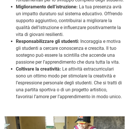
Miglioramento dell’istruzione:
La tua presenza avrà
un impatto duraturo sul sistema educativo. Offrendo
supporto aggiuntivo, contribuirai a migliorare la
qualità dell’istruzione e influenzare positivamente la
vita di giovani resilienti.
Responsabilizzare gli studenti:
Incoraggia e motiva
gli studenti a cercare conoscenza e crescita. Il tuo
sostegno può essere la scintilla che accende una
passione per l’apprendimento che dura tutta la vita.
Coltivare la creatività:
Le attività extracurriculari
sono un ottimo modo per stimolare la creatività e
l’espressione personale degli studenti. Che si tratti di
una partita sportiva o di un progetto artistico,
favorirai l’amore per l’apprendimento in modo unico.