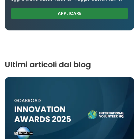
APPLICARE
Ultimi articoli dal blog