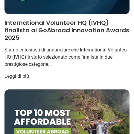
International Volunteer HQ (IVHQ)
finalista ai GoAbroad Innovation Awards
2025
Siamo entusiasti di annunciare che International Volunteer
HQ (IVHQ) è stato selezionato come finalista in due
prestigiose categorie...
Leggi di più