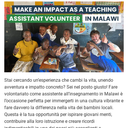
Stai cercando un’esperienza che cambi la vita, unendo
avventura e impatto concreto? Sei nel posto giusto! Fare
volontariato come assistente all’insegnamento in Malawi è
l’occasione perfetta per immergerti in una cultura vibrante e
fare davvero la differenza nella vita dei bambini locali.
Questa è la tua opportunità per ispirare giovani menti,
contribuire alla loro istruzione e creare ricordi