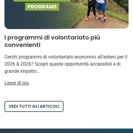
I programmi di volontariato più
convenienti
Cerchi programmi di volontariato economici all’estero per il
2026 & 2026? Scopri queste opportunità accessibili e di
grande impatto...
Leggi di più
VEDI TUTTI GLI ARTICOLI