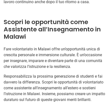
lavoro continuino anche dopo il tuo ritorno a casa.
Scopri le opportunità come
Assistente all’Insegnamento in
Malawi
Fare volontariato in Malawi offre un’opportunità unica di
crescita personale e immersione culturale. È un’occasione
per insegnare, imparare e diventare parte di una comunità
che valorizza l’istruzione e la resilienza.
Responsabilizza la prossima generazione di studenti e fai
davvero la differenza. Scopri le opportunità di volontariato
come assistente all’insegnamento all’estero e sostieni
l’istruzione in Malawi. Insieme, possiamo creare un impatto
duraturo sul futuro di queste giovani menti brillanti.