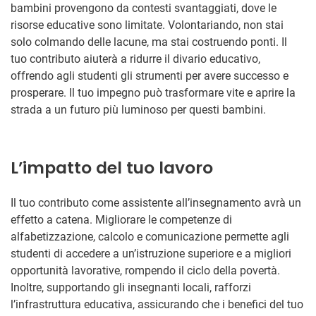
bambini provengono da contesti svantaggiati, dove le
risorse educative sono limitate. Volontariando, non stai
solo colmando delle lacune, ma stai costruendo ponti. Il
tuo contributo aiuterà a ridurre il divario educativo,
offrendo agli studenti gli strumenti per avere successo e
prosperare. Il tuo impegno può trasformare vite e aprire la
strada a un futuro più luminoso per questi bambini.
L’impatto del tuo lavoro
Il tuo contributo come assistente all’insegnamento avrà un
effetto a catena. Migliorare le competenze di
alfabetizzazione, calcolo e comunicazione permette agli
studenti di accedere a un’istruzione superiore e a migliori
opportunità lavorative, rompendo il ciclo della povertà.
Inoltre, supportando gli insegnanti locali, rafforzi
l’infrastruttura educativa, assicurando che i benefici del tuo