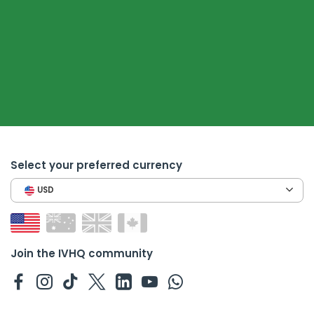
Select your preferred currency
USD
Join the IVHQ community