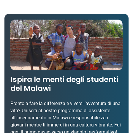
Ispira le menti degli studenti
del Malawi
Pronto a fare la differenza e vivere l’avventura di una
vita? Unisciti al nostro programma di assistente
all’insegnamento in Malawi e responsabilizza i
giovani mentre ti immergi in una cultura vibrante. Fai
oggi il primo passo verso un viaggio trasformativo!