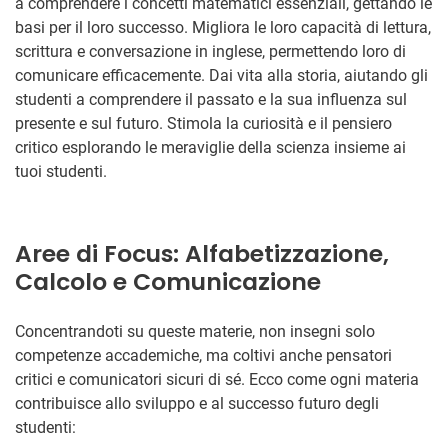
a comprendere i concetti matematici essenziali, gettando le
basi per il loro successo. Migliora le loro capacità di lettura,
scrittura e conversazione in inglese, permettendo loro di
comunicare efficacemente. Dai vita alla storia, aiutando gli
studenti a comprendere il passato e la sua influenza sul
presente e sul futuro. Stimola la curiosità e il pensiero
critico esplorando le meraviglie della scienza insieme ai
tuoi studenti.
Aree di Focus: Alfabetizzazione,
Calcolo e Comunicazione
Concentrandoti su queste materie, non insegni solo
competenze accademiche, ma coltivi anche pensatori
critici e comunicatori sicuri di sé. Ecco come ogni materia
contribuisce allo sviluppo e al successo futuro degli
studenti: