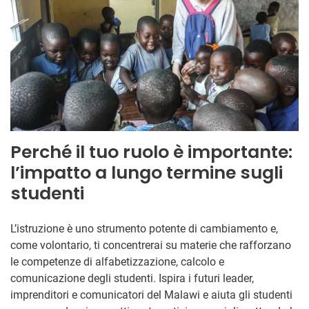
Perché il tuo ruolo è importante:
l’impatto a lungo termine sugli
studenti
L’istruzione è uno strumento potente di cambiamento e,
come volontario, ti concentrerai su materie che rafforzano
le competenze di alfabetizzazione, calcolo e
comunicazione degli studenti. Ispira i futuri leader,
imprenditori e comunicatori del Malawi e aiuta gli studenti