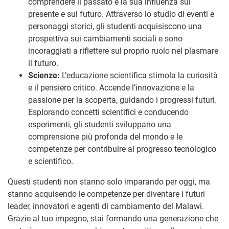
comprendere il passato e la sua influenza sul
presente e sul futuro. Attraverso lo studio di eventi e
personaggi storici, gli studenti acquisiscono una
prospettiva sui cambiamenti sociali e sono
incoraggiati a riflettere sul proprio ruolo nel plasmare
il futuro.
Scienze:
L’educazione scientifica stimola la curiosità
e il pensiero critico. Accende l’innovazione e la
passione per la scoperta, guidando i progressi futuri.
Esplorando concetti scientifici e conducendo
esperimenti, gli studenti sviluppano una
comprensione più profonda del mondo e le
competenze per contribuire al progresso tecnologico
e scientifico.
Questi studenti non stanno solo imparando per oggi, ma
stanno acquisendo le competenze per diventare i futuri
leader, innovatori e agenti di cambiamento del Malawi.
Grazie al tuo impegno, stai formando una generazione che