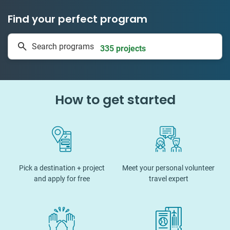
Find your perfect program
1 to 24 weeks
Search programs
335 projects
How to get started
Pick a destination + project
Meet your personal volunteer
and apply for free
travel expert