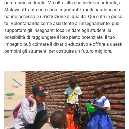
patrimonio culturale. Ma oltre alla sua bellezza naturale, il
Malawi affronta una sfida importante: molti bambini non
hanno accesso a un’istruzione di qualità. Qui entri in gioco
tu. Volontariando come assistente all’insegnamento, puoi
supportare gli insegnanti locali e dare agli studenti la
possibilità di raggiungere il loro pieno potenziale. Il tuo
impegno può colmare il divario educativo e offrire a questi
bambini gli strumenti per costruire un futuro migliore.