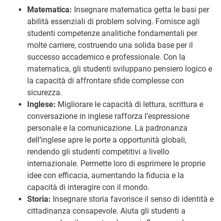
Matematica:
Insegnare matematica getta le basi per
abilità essenziali di problem solving. Fornisce agli
studenti competenze analitiche fondamentali per
molte carriere, costruendo una solida base per il
successo accademico e professionale. Con la
matematica, gli studenti sviluppano pensiero logico e
la capacità di affrontare sfide complesse con
sicurezza.
Inglese:
Migliorare le capacità di lettura, scrittura e
conversazione in inglese rafforza l’espressione
personale e la comunicazione. La padronanza
dell’inglese apre le porte a opportunità globali,
rendendo gli studenti competitivi a livello
internazionale. Permette loro di esprimere le proprie
idee con efficacia, aumentando la fiducia e la
capacità di interagire con il mondo.
Storia:
Insegnare storia favorisce il senso di identità e
cittadinanza consapevole. Aiuta gli studenti a