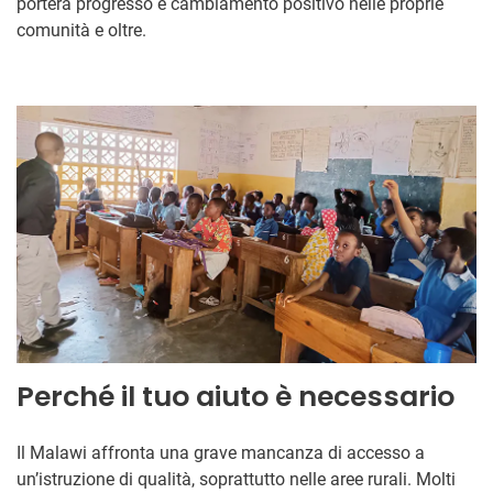
porterà progresso e cambiamento positivo nelle proprie
comunità e oltre.
Perché il tuo aiuto è necessario
Il Malawi affronta una grave mancanza di accesso a
un’istruzione di qualità, soprattutto nelle aree rurali. Molti