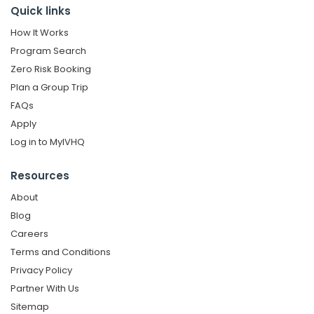
Quick links
How It Works
Program Search
Zero Risk Booking
Plan a Group Trip
FAQs
Apply
Log in to MyIVHQ
Resources
About
Blog
Careers
Terms and Conditions
Privacy Policy
Partner With Us
Sitemap