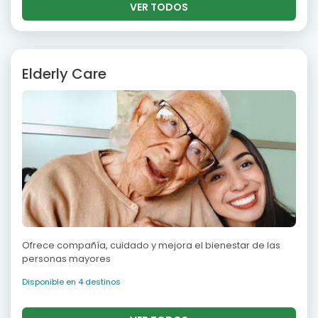
VER TODOS
Elderly Care
Ofrece compañía, cuidado y mejora el bienestar de las
personas mayores
Disponible en 4 destinos