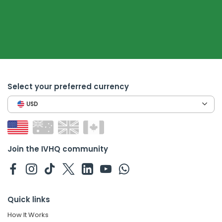
Select your preferred currency
USD
Join the IVHQ community
Quick links
How It Works