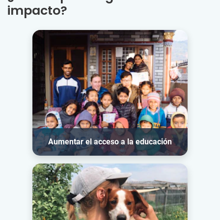
impacto?
Aumentar el acceso a la educación