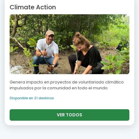
Climate Action
Genera impacto en proyectos de voluntariado climático
impulsados por la comunidad en todo el mundo
Disponible en 21 destinos
VER TODOS