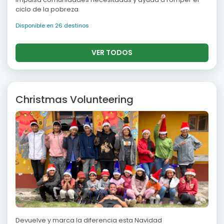
ciclo de la pobreza
Disponible en 26 destinos
VER TODOS
Christmas Volunteering
Devuelve y marca la diferencia esta Navidad