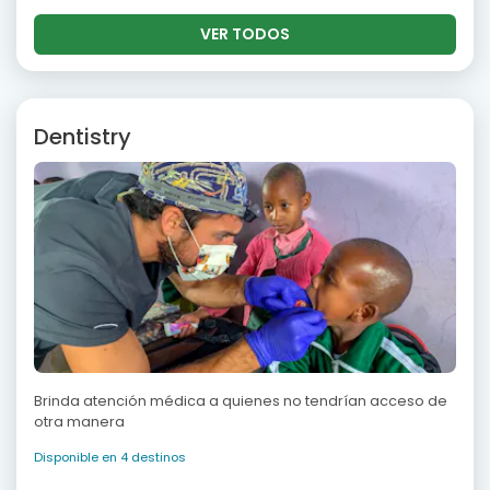
VER TODOS
Dentistry
Brinda atención médica a quienes no tendrían acceso de
otra manera
Disponible en 4 destinos