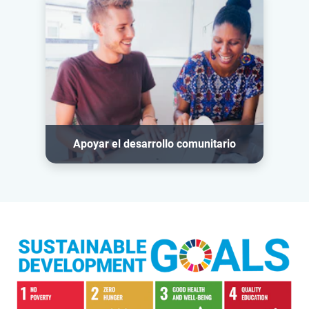
Apoyar el desarrollo comunitario