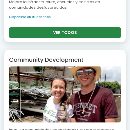
Mejora la infraestructura, escuelas y edificios en
comunidades desfavorecidas
Disponible en 16 destinos
VER TODOS
Community Development
Impulsa comunidades necesitadas y ayuda a romper el