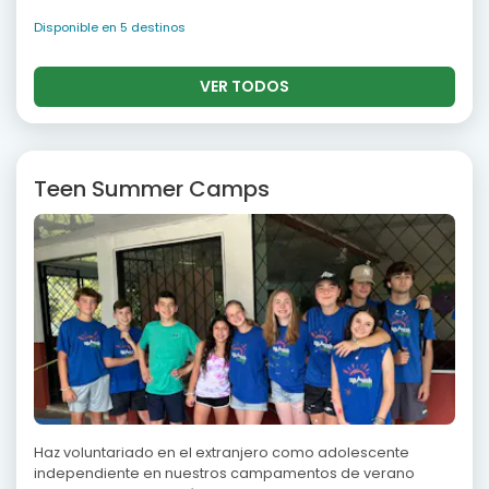
Disponible en 5 destinos
VER TODOS
Teen Summer Camps
Haz voluntariado en el extranjero como adolescente
independiente en nuestros campamentos de verano