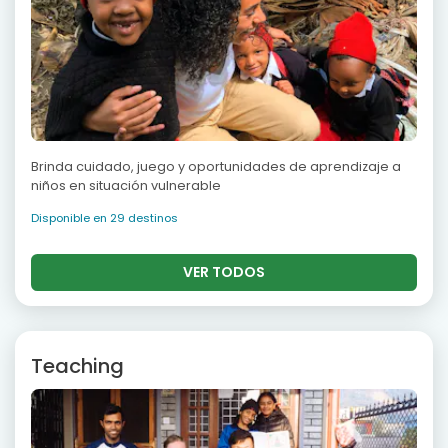
Brinda cuidado, juego y oportunidades de aprendizaje a
niños en situación vulnerable
Disponible en 29 destinos
VER TODOS
Teaching