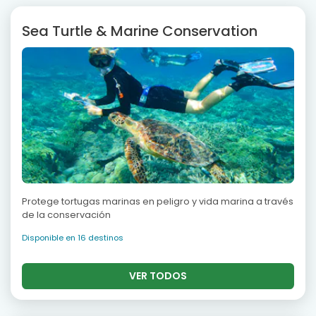
Sea Turtle & Marine Conservation
Protege tortugas marinas en peligro y vida marina a través
de la conservación
Disponible en 16 destinos
VER TODOS