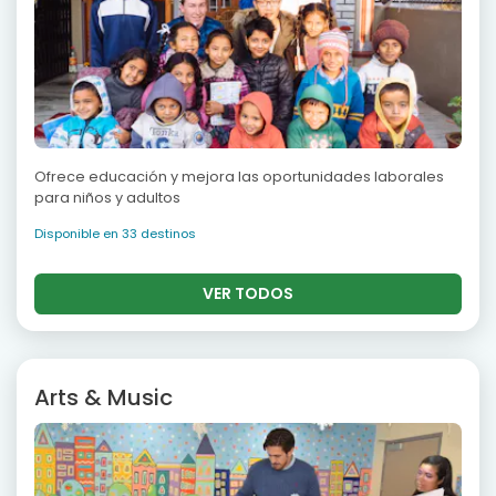
Ofrece educación y mejora las oportunidades laborales
para niños y adultos
Disponible en 33 destinos
VER TODOS
Arts & Music