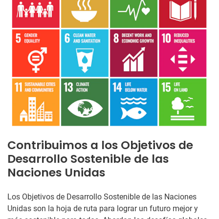
Contribuimos a los Objetivos de
Desarrollo Sostenible de las
Naciones Unidas
Los Objetivos de Desarrollo Sostenible de las Naciones
Unidas son la hoja de ruta para lograr un futuro mejor y