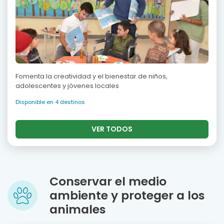
Fomenta la creatividad y el bienestar de niños,
adolescentes y jóvenes locales
Disponible en 4 destinos
VER TODOS
Conservar el medio
ambiente y proteger a los
animales