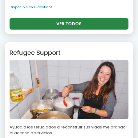
Disponible en 11 destinos
VER TODOS
Refugee Support
Ayuda a los refugiados a reconstruir sus vidas mejorando
el acceso a servicios