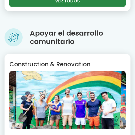
VER TODOS
Apoyar el desarrollo
comunitario
Construction & Renovation