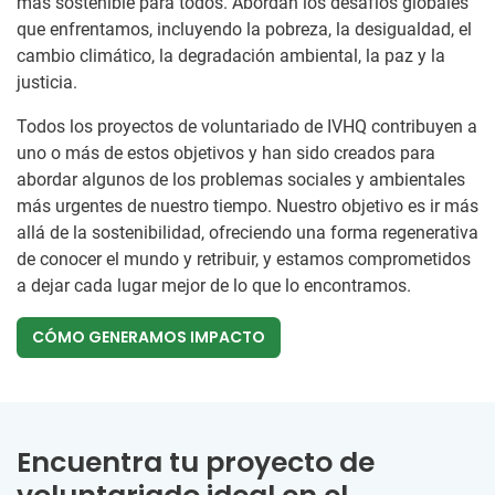
más sostenible para todos. Abordan los desafíos globales
que enfrentamos, incluyendo la pobreza, la desigualdad, el
cambio climático, la degradación ambiental, la paz y la
justicia.
Todos los proyectos de voluntariado de IVHQ contribuyen a
uno o más de estos objetivos y han sido creados para
abordar algunos de los problemas sociales y ambientales
más urgentes de nuestro tiempo. Nuestro objetivo es ir más
allá de la sostenibilidad, ofreciendo una forma regenerativa
de conocer el mundo y retribuir, y estamos comprometidos
a dejar cada lugar mejor de lo que lo encontramos.
CÓMO GENERAMOS IMPACTO
Encuentra tu proyecto de