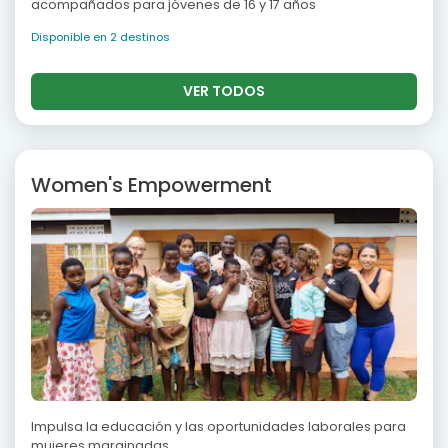
acompañados para jóvenes de 16 y 17 años
Disponible en 2 destinos
VER TODOS
Women's Empowerment
Impulsa la educación y las oportunidades laborales para
mujeres marginadas