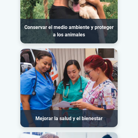
Conservar el medio ambiente y proteger
a los animales
Mejorar la salud y el bienestar