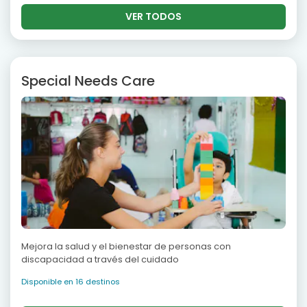
VER TODOS
Special Needs Care
Mejora la salud y el bienestar de personas con
discapacidad a través del cuidado
Disponible en 16 destinos