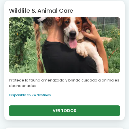
Wildlife & Animal Care
Protege la fauna amenazada y brinda cuidado a animales
abandonados
Disponible en 24 destinos
VER TODOS