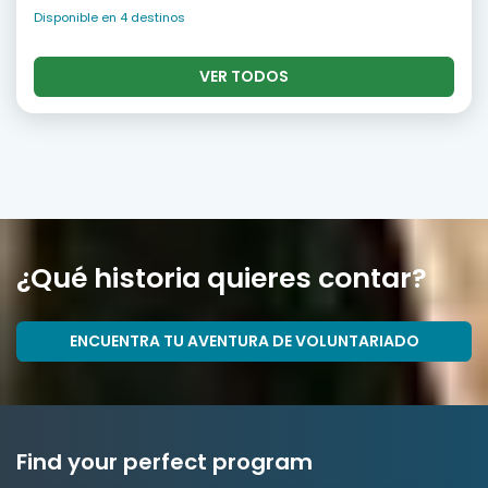
Disponible en 4 destinos
VER TODOS
¿Qué historia quieres contar?
ENCUENTRA TU AVENTURA DE VOLUNTARIADO
Find your perfect program
334 projects