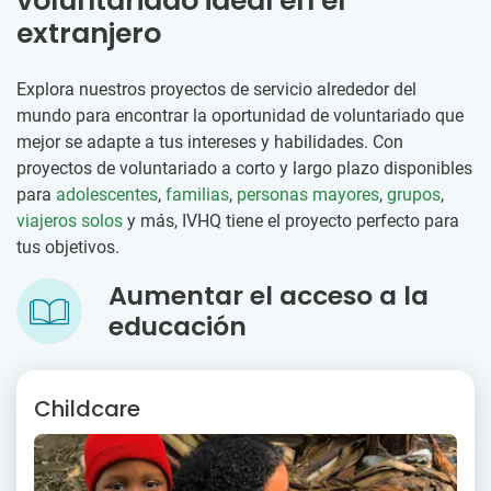
voluntariado ideal en el
extranjero
Explora nuestros proyectos de servicio alrededor del
mundo para encontrar la oportunidad de voluntariado que
mejor se adapte a tus intereses y habilidades. Con
proyectos de voluntariado a corto y largo plazo disponibles
para
adolescentes
,
familias
,
personas mayores
,
grupos
,
viajeros solos
y más, IVHQ tiene el proyecto perfecto para
tus objetivos.
Aumentar el acceso a la
educación
Childcare