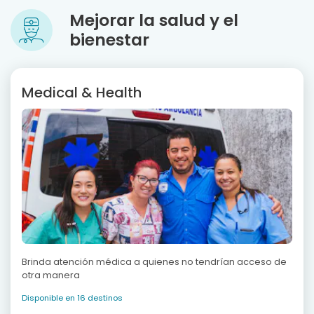
Mejorar la salud y el
bienestar
Medical & Health
Brinda atención médica a quienes no tendrían acceso de
otra manera
Disponible en 16 destinos