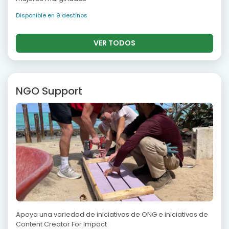
Disponible en 9 destinos
VER TODOS
NGO Support
Apoya una variedad de iniciativas de ONG e iniciativas de
Content Creator For Impact