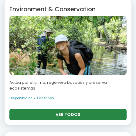
Environment & Conservation
Actúa por el clima, regenera bosques y preserva
ecosistemas
Disponible en 20 destinos
VER TODOS