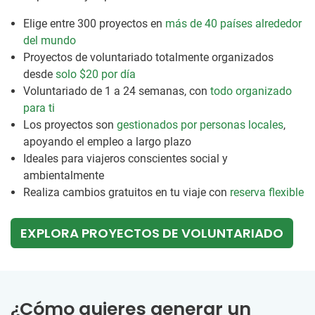
Elige entre 300 proyectos en
más de 40 países alrededor
del mundo
Proyectos de voluntariado totalmente organizados
desde
solo $20
por día
Voluntariado de 1 a 24 semanas, con
todo organizado
para ti
Los proyectos son
gestionados por personas locales
,
apoyando el empleo a largo plazo
Ideales para viajeros conscientes social y
ambientalmente
Realiza cambios gratuitos en tu viaje con
reserva flexible
EXPLORA PROYECTOS DE VOLUNTARIADO
¿Cómo quieres generar un