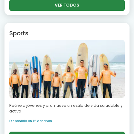
VER TODOS
Sports
Reúne a jóvenes y promueve un estilo de vida saludable y
activo
Disponible en 12 destinos