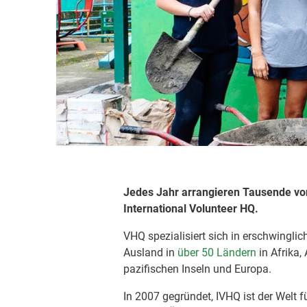
Jedes Jahr arrangieren Tausende von 
International Volunteer HQ.
VHQ spezialisiert sich in erschwingli
Ausland in
über 50 Ländern
in Afrika,
pazifischen Inseln und Europa.
In 2007 gegründet, IVHQ ist der Welt f