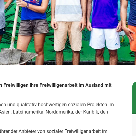
Freiwilligen ihre Freiwilligenarbeit im Ausland mit
chen und qualitativ hochwertigen sozialen Projekten im
 Asien, Lateinamerika, Nordamerika, der Karibik, den
ührender Anbieter von sozialer Freiwilligenarbeit im