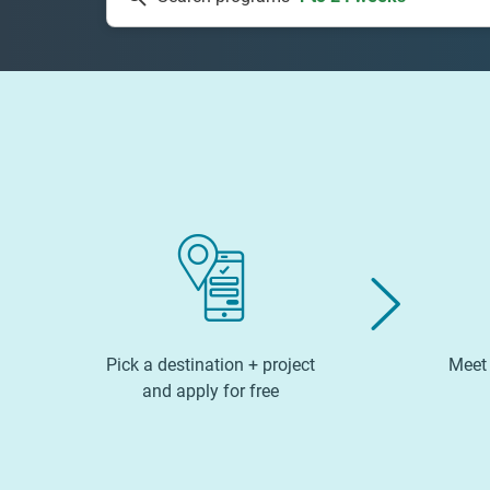
Pick a destination + project
Meet 
and apply for free