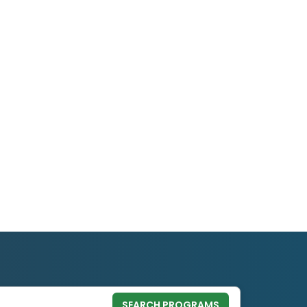
SEARCH PROGRAMS