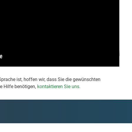
prache ist, hoffen wir, dass Sie die gewünschten
e Hilfe benötigen,
kontaktieren Sie uns
.