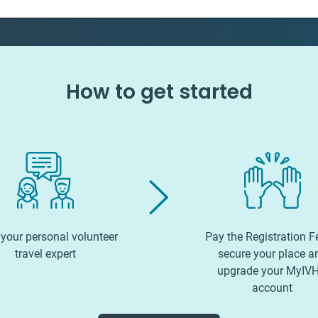
How to get started
your personal volunteer
Pay the Registration F
travel expert
secure your place a
upgrade your MyIV
account