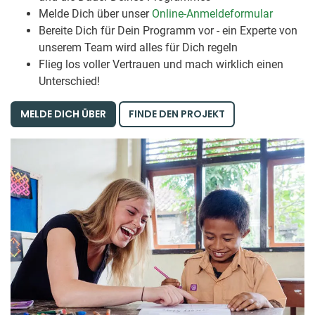
Melde Dich über unser
Online-Anmeldeformular
Bereite Dich für Dein Programm vor - ein Experte von
unserem Team wird alles für Dich regeln
Flieg los voller Vertrauen und mach wirklich einen
Unterschied!
MELDE DICH ÜBER
FINDE DEN PROJEKT