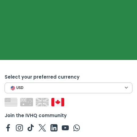
Select your preferred currency
USD
Join the IVHQ community