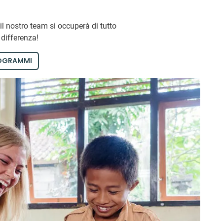
il nostro team si occuperà di tutto
 differenza!
ROGRAMMI