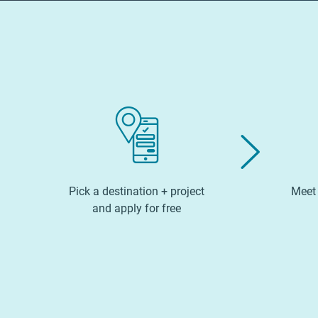
Pick a destination + project
Meet 
and apply for free