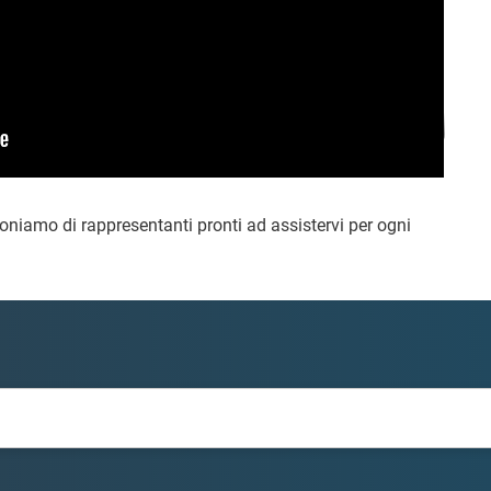
poniamo di rappresentanti pronti ad assistervi per ogni