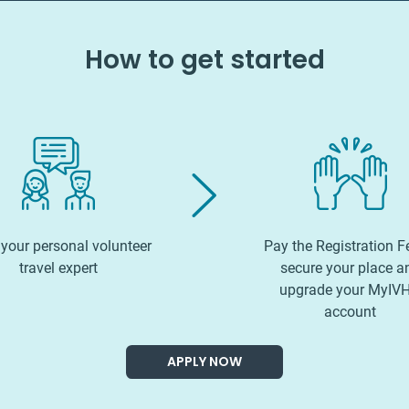
How to get started
your personal volunteer
Pay the Registration F
travel expert
secure your place a
upgrade your MyIV
account
APPLY NOW