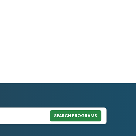
SEARCH PROGRAMS